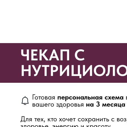
ЧЕКАП С
НУТРИЦИОЛ
Готовая
персональная схема
вашего здоровья
на 3 месяца
Для тех, кто хочет сохранить с во
здоровье, энергию и красоту.