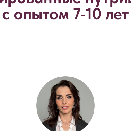
с опытом 7-10 лет