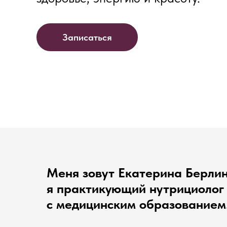
Записаться
Меня зовут Екатерина Берлин
я практикующий нутрициолог
с медицинским образованием