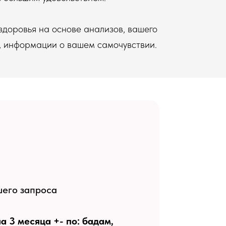
здоровья на основе анализов, вашего
, информации о вашем самочувствии.
шего запроса
 3 месяца +- по: бадам,