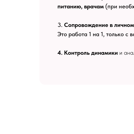
питанию, врачам
(при необх
3.
Сопровождение в личном
Это работа 1 на 1, только с 
4. Контроль динамики
и ана