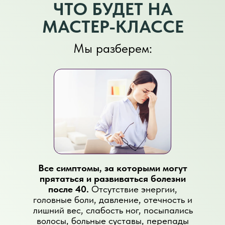
ЧТО БУДЕТ НА
МАСТЕР-КЛАССЕ
Мы разберем:
Все симптомы, за которыми могут
прятаться и развиваться болезни
после 40.
Отсутствие энергии,
головные боли, давление, отечность и
лишний вес, слабость ног, посыпались
волосы, больные суставы, перепады