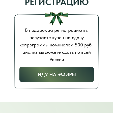
РЕГИСТРАЦИЮ
В подарок за регистрацию вы
получаете купон на сдачу
копрограммы номиналом 500 руб.,
анализ вы можете сдать по всей
России
ИДУ НА ЭФИРЫ