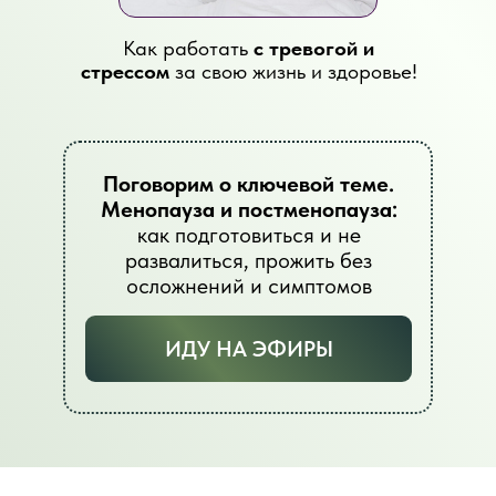
Как работать
с тревогой и
стрессом
за свою жизнь и здоровье!
Поговорим о ключевой теме.
Менопауза и постменопауза:
как подготовиться и не
развалиться, прожить без
осложнений и симптомов
ИДУ НА ЭФИРЫ