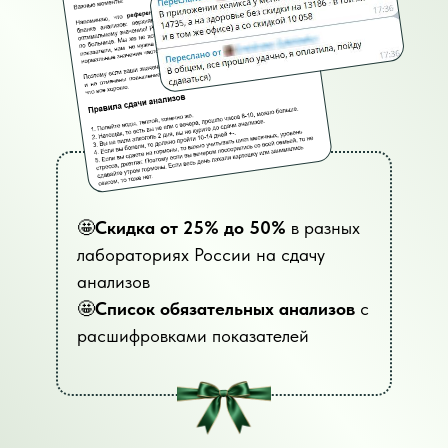
🤩
Скидка от 25% до 50%
в разных
лабораториях России на сдачу
анализов
🤩
Список обязательных анализов
с
расшифровками показателей