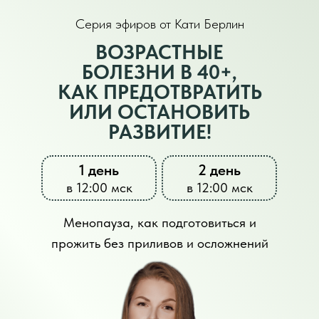
Серия эфиров от Кати Берлин
ВОЗРАСТНЫЕ
БОЛЕЗНИ В 40+,
КАК ПРЕДОТВРАТИТЬ
ИЛИ ОСТАНОВИТЬ
РАЗВИТИЕ!
1 день
2 день
в 12:00 мск
в 12:00 мск
Менопауза, как подготовиться и
прожить без приливов и осложнений