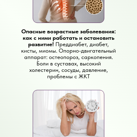
Опасные возрастные заболевания:
как с ними работать и остановить
развитие!
Преддиабет, диабет,
кисты, миомы. Опорно-двигательный
аппарат: остеопороз, саркопения.
Боли в суставах, высокий
холестерин, сосуды, давление,
проблемы с ЖКТ