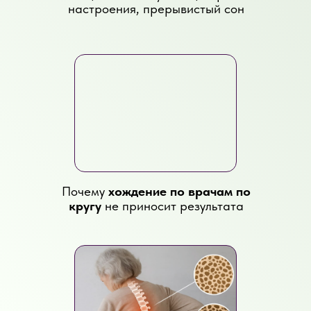
настроения, прерывистый сон
Почему
хождение по врачам по
кругу
не приносит результата