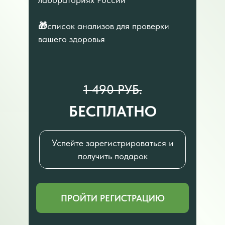
🎁
список анализов для проверки
вашего здоровья
1 490 РУБ.
БЕСПЛАТНО
Успейте зарегистрироваться и
получить подарок
ПРОЙТИ РЕГИСТРАЦИЮ